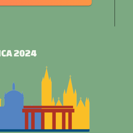
CA 2024