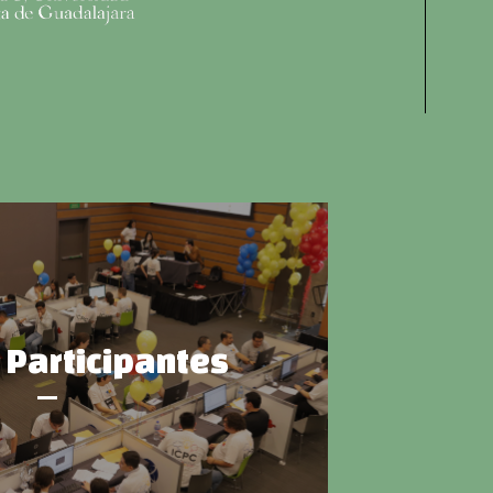
 Participantes