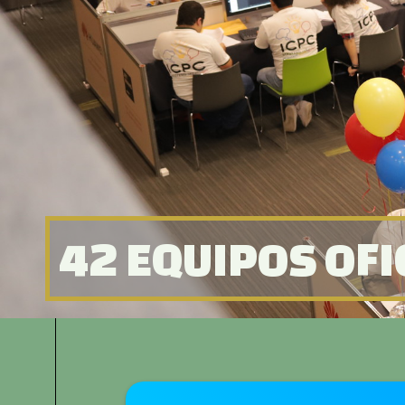
REUNIDOS