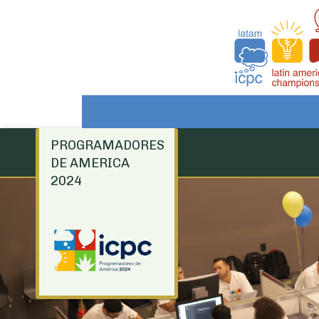
PROGRAMADORES
DE AMERICA
2024