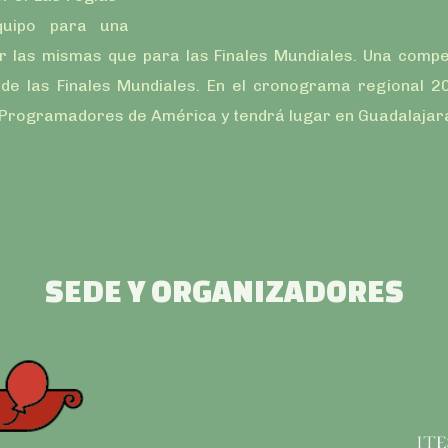
quipo para una
 las mismas que para las Finales Mundiales. Una compe
de las Finales Mundiales. En el cronograma regional 2
rogramadores de América y tendrá lugar en Guadalajara,
SEDE Y ORGANIZADORES