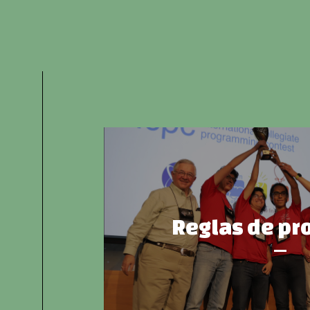
Reglas de pr