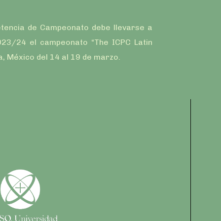
tencia de Campeonato debe llevarse a
023/24 el campeonato “The ICPC Latin
 México del 14 al 19 de marzo.