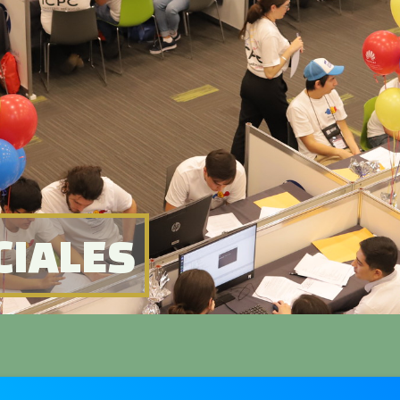
 EN UNA SEDE