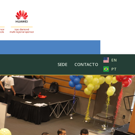
EN
SEDE
CONTACTO
PT