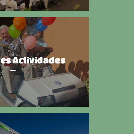
les Actividades